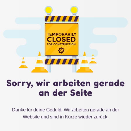
Sorry, wir arbeiten gerade
an der Seite
Danke für deine Geduld. Wir arbeiten gerade an der
Website und sind in Kürze wieder zurück.