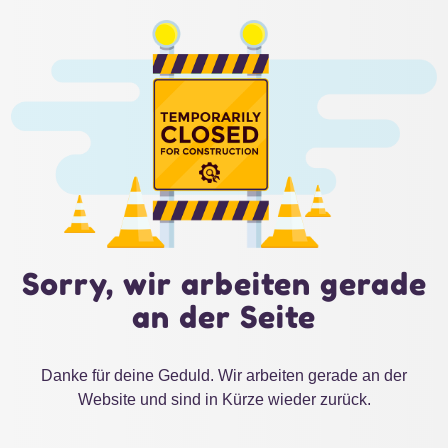
Sorry, wir arbeiten gerade
an der Seite
Danke für deine Geduld. Wir arbeiten gerade an der
Website und sind in Kürze wieder zurück.