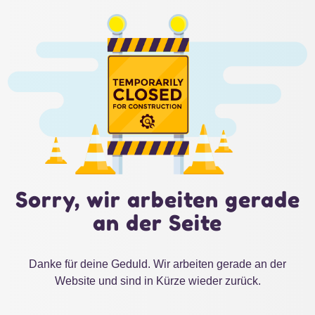
Sorry, wir arbeiten gerade
an der Seite
Danke für deine Geduld. Wir arbeiten gerade an der
Website und sind in Kürze wieder zurück.