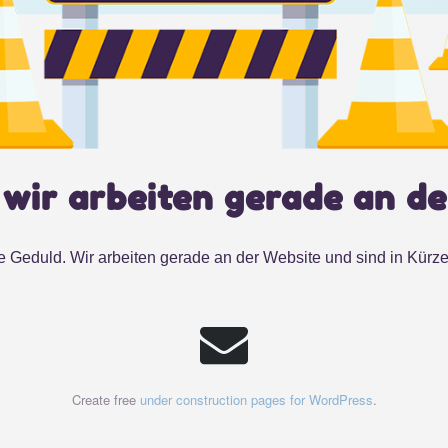
 wir arbeiten gerade an de
e Geduld. Wir arbeiten gerade an der Website und sind in Kürze
Create free
under construction pages for WordPress
.