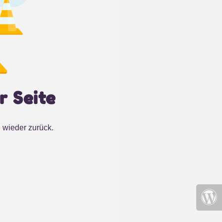
r Seite
 wieder zurück.