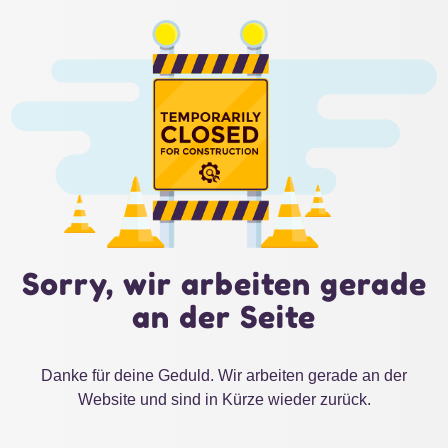
Sorry, wir arbeiten gerade
an der Seite
Danke für deine Geduld. Wir arbeiten gerade an der
Website und sind in Kürze wieder zurück.