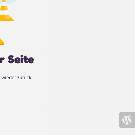
r Seite
 wieder zurück.