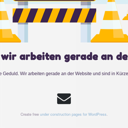
 wir arbeiten gerade an de
e Geduld. Wir arbeiten gerade an der Website und sind in Kürze
Create free
under construction pages for WordPress
.