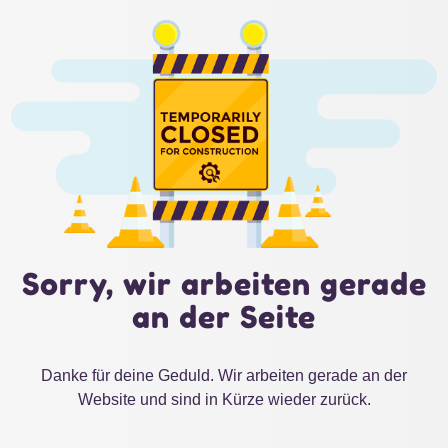
Sorry, wir arbeiten gerade
an der Seite
Danke für deine Geduld. Wir arbeiten gerade an der
Website und sind in Kürze wieder zurück.