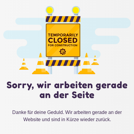
Sorry, wir arbeiten gerade
an der Seite
Danke für deine Geduld. Wir arbeiten gerade an der
Website und sind in Kürze wieder zurück.