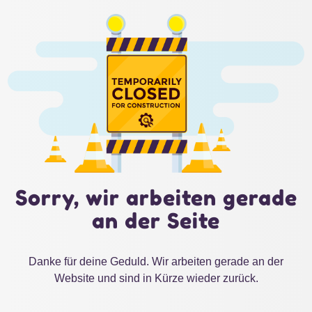
Sorry, wir arbeiten gerade
an der Seite
Danke für deine Geduld. Wir arbeiten gerade an der
Website und sind in Kürze wieder zurück.