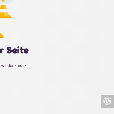
r Seite
 wieder zurück.