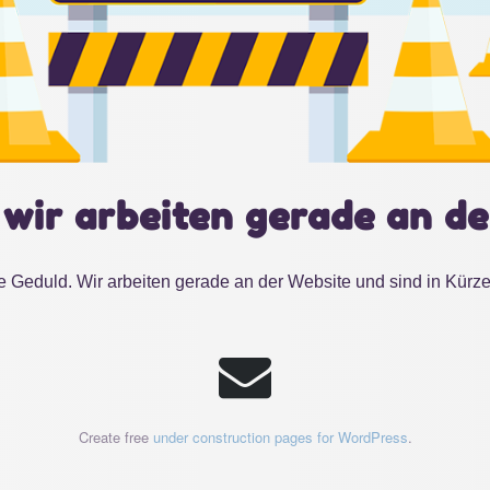
 wir arbeiten gerade an de
e Geduld. Wir arbeiten gerade an der Website und sind in Kürze
Create free
under construction pages for WordPress
.