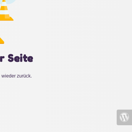
r Seite
 wieder zurück.