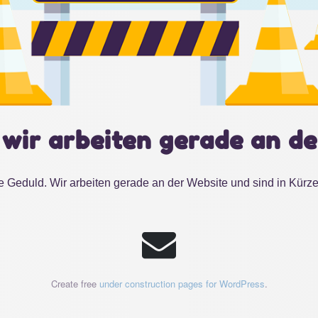
 wir arbeiten gerade an de
e Geduld. Wir arbeiten gerade an der Website und sind in Kürze
Create free
under construction pages for WordPress
.