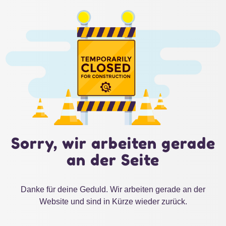
Sorry, wir arbeiten gerade
an der Seite
Danke für deine Geduld. Wir arbeiten gerade an der
Website und sind in Kürze wieder zurück.