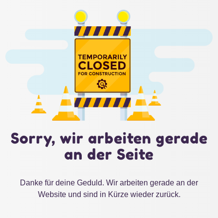
Sorry, wir arbeiten gerade
an der Seite
Danke für deine Geduld. Wir arbeiten gerade an der
Website und sind in Kürze wieder zurück.