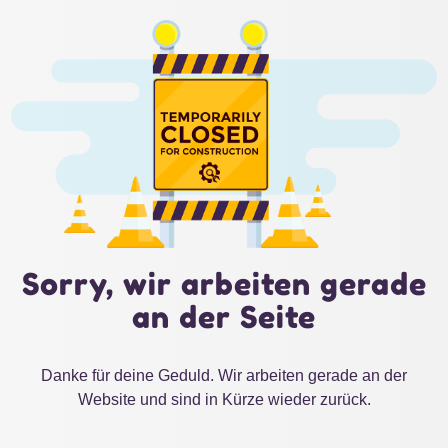
Sorry, wir arbeiten gerade
an der Seite
Danke für deine Geduld. Wir arbeiten gerade an der
Website und sind in Kürze wieder zurück.