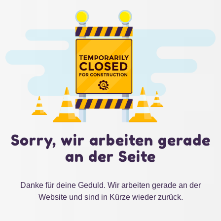
Sorry, wir arbeiten gerade
an der Seite
Danke für deine Geduld. Wir arbeiten gerade an der
Website und sind in Kürze wieder zurück.