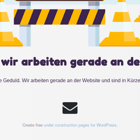
 wir arbeiten gerade an de
e Geduld. Wir arbeiten gerade an der Website und sind in Kürze
Create free
under construction pages for WordPress
.