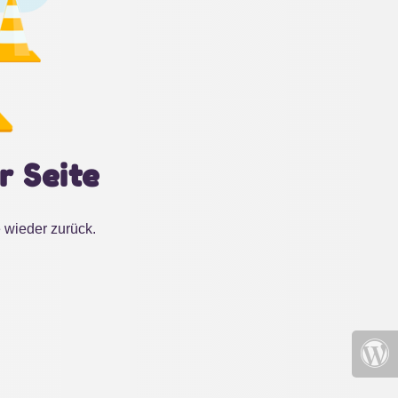
r Seite
 wieder zurück.