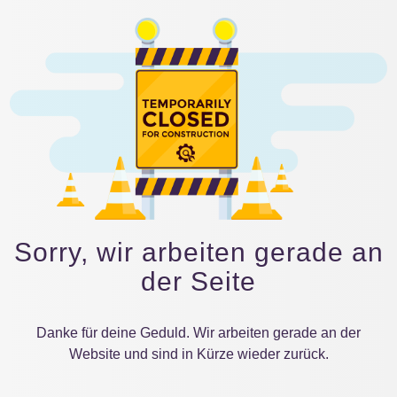
Sorry, wir arbeiten gerade an
der Seite
Danke für deine Geduld. Wir arbeiten gerade an der
Website und sind in Kürze wieder zurück.