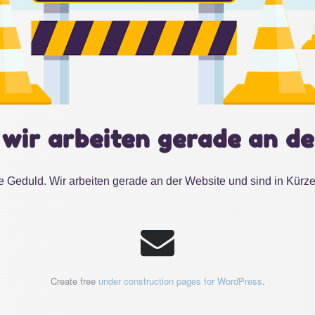
 wir arbeiten gerade an de
e Geduld. Wir arbeiten gerade an der Website und sind in Kürze
Create free
under construction pages for WordPress
.