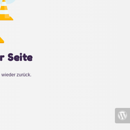
r Seite
 wieder zurück.