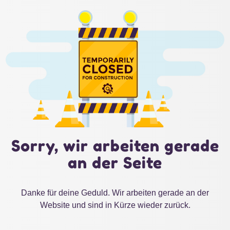
Sorry, wir arbeiten gerade
an der Seite
Danke für deine Geduld. Wir arbeiten gerade an der
Website und sind in Kürze wieder zurück.