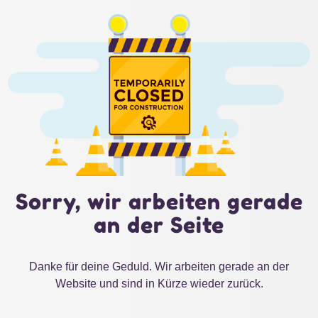
Sorry, wir arbeiten gerade
an der Seite
Danke für deine Geduld. Wir arbeiten gerade an der
Website und sind in Kürze wieder zurück.