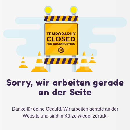
Sorry, wir arbeiten gerade
an der Seite
Danke für deine Geduld. Wir arbeiten gerade an der
Website und sind in Kürze wieder zurück.